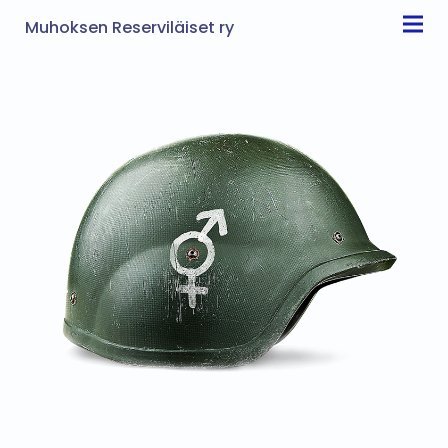
Muhoksen Reserviläiset ry