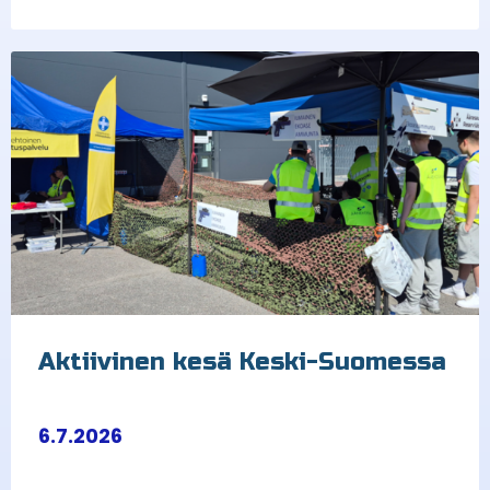
Aktiivinen kesä Keski-Suomessa
6.7.2026