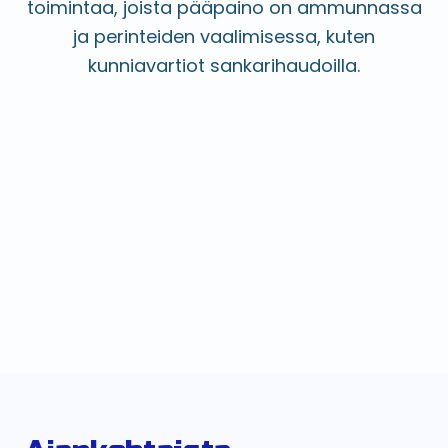
toimintaa, joista pääpaino on ammunnassa
ja perinteiden vaalimisessa, kuten
kunniavartiot sankarihaudoilla.