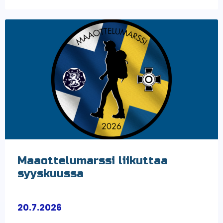
Maaottelumarssi liikuttaa
syyskuussa
20.7.2026