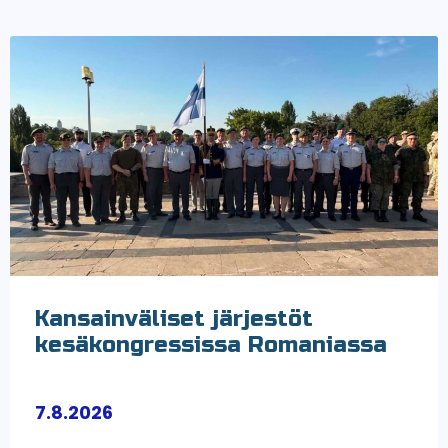
Kansainväliset järjestöt
kesäkongressissa Romaniassa
7.8.2026